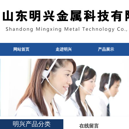
网站首页
走进明兴
产品展示
明兴产品分类
在线留言