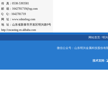
传 真：0538-5393581
邮 箱：1642781719@qq.com
Q Q：1642781719
网 址：www.sdmxbxg.com
地 址：山东省新泰市开发区明兴路9号
http://cncasting.en.alibaba.com
网站首页 /
明兴
微信公众号：山东明兴金属科技股份有限公司 生